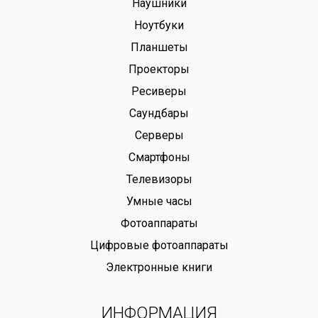
Наушники
Ноутбуки
Планшеты
Проекторы
Ресиверы
Саундбары
Серверы
Смартфоны
Телевизоры
Умные часы
Фотоаппараты
Цифровые фотоаппараты
Электронные книги
ИНФОРМАЦИЯ