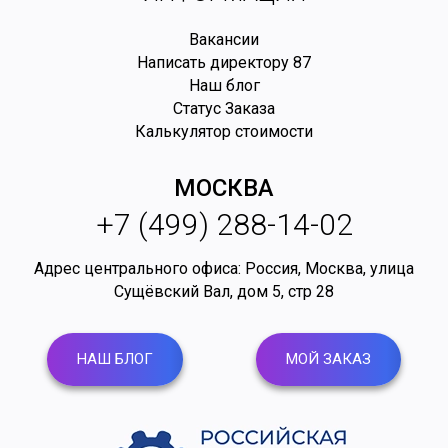
Вакансии
Написать директору
87
Наш блог
Статус Заказа
Калькулятор стоимости
МОСКВА
+7 (499) 288-14-02
Адрес центрального офиса: Россия,
Москва
,
улица
Сущёвский Вал, дом 5, стр 28
НАШ БЛОГ
МОЙ ЗАКАЗ