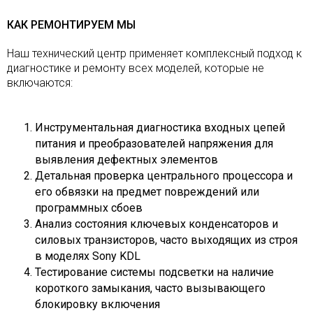
КАК РЕМОНТИРУЕМ МЫ
Наш технический центр применяет комплексный подход к
диагностике и ремонту всех моделей, которые не
включаются:
Инструментальная диагностика входных цепей
питания и преобразователей напряжения для
выявления дефектных элементов
Детальная проверка центрального процессора и
его обвязки на предмет повреждений или
программных сбоев
Анализ состояния ключевых конденсаторов и
силовых транзисторов, часто выходящих из строя
в моделях Sony KDL
Тестирование системы подсветки на наличие
короткого замыкания, часто вызывающего
блокировку включения