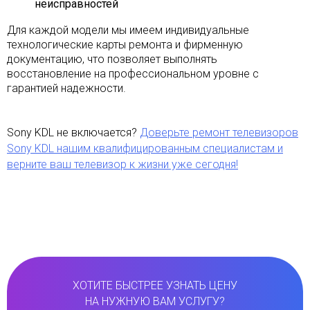
неисправностей
Для каждой модели мы имеем индивидуальные
технологические карты ремонта и фирменную
документацию, что позволяет выполнять
восстановление на профессиональном уровне с
гарантией надежности.
Sony KDL не включается?
Доверьте ремонт телевизоров
Sony KDL нашим квалифицированным специалистам и
верните ваш телевизор к жизни уже сегодня!
ХОТИТЕ БЫСТРЕЕ УЗНАТЬ ЦЕНУ
НА НУЖНУЮ ВАМ УСЛУГУ?