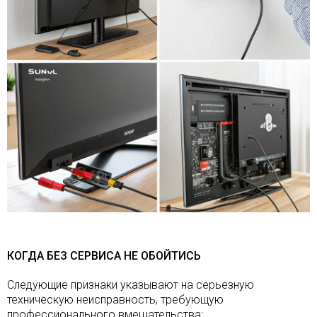
КОГДА БЕЗ СЕРВИСА НЕ ОБОЙТИСЬ
Следующие признаки указывают на серьезную
техническую неисправность, требующую
профессионального вмешательства: