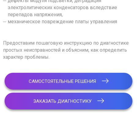
дефекты модуля подсветки, деградация
электролитических конденсаторов вследствие
перепадов напряжения,
механическое повреждение платы управления
Предоставим пошаговую инструкцию по диагностике
простых неисправностей и объясним, как определить
характер проблемы.
САМОСТОЯТЕЛЬНЫЕ РЕШЕНИЯ
ЗАКАЗАТЬ ДИАГНОСТИКУ