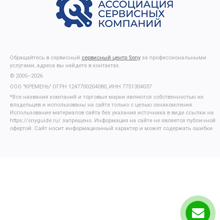
Обращайтесь в сервисный
сервисный центр Sony
за профессиональными
услугами, адреса вы найдете в контактах.
© 2005–2026
ООО "КРЕМЕНЬ" ОГРН 1247700204080, ИНН 7751304037
*Все названия компаний и торговые марки являются собственностью их
владельцев и использованы на сайте только с целью ознакомления.
Использование материалов сайта без указания источника в виде ссылки на
https://snyguide.ru/ запрещено. Информация на сайте не является публичной
офертой. Сайт носит информационный характер и может содержать ошибки