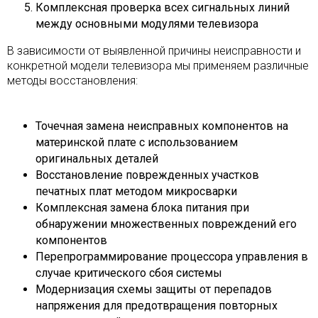
Комплексная проверка всех сигнальных линий
между основными модулями телевизора
В зависимости от выявленной причины неисправности и
конкретной модели телевизора мы применяем различные
методы восстановления:
Точечная замена неисправных компонентов на
материнской плате с использованием
оригинальных деталей
Восстановление поврежденных участков
печатных плат методом микросварки
Комплексная замена блока питания при
обнаружении множественных повреждений его
компонентов
Перепрограммирование процессора управления в
случае критического сбоя системы
Модернизация схемы защиты от перепадов
напряжения для предотвращения повторных