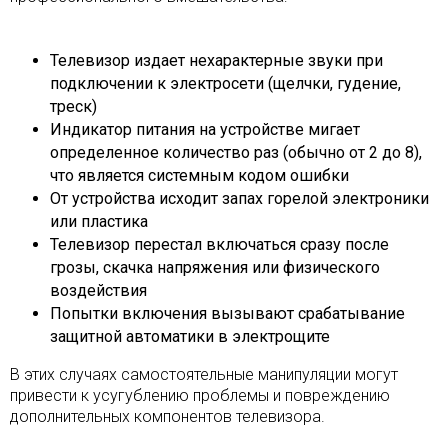
Телевизор издает нехарактерные звуки при
подключении к электросети (щелчки, гудение,
треск)
Индикатор питания на устройстве мигает
определенное количество раз (обычно от 2 до 8),
что является системным кодом ошибки
От устройства исходит запах горелой электроники
или пластика
Телевизор перестал включаться сразу после
грозы, скачка напряжения или физического
воздействия
Попытки включения вызывают срабатывание
защитной автоматики в электрощите
В этих случаях самостоятельные манипуляции могут
привести к усугублению проблемы и повреждению
дополнительных компонентов телевизора.