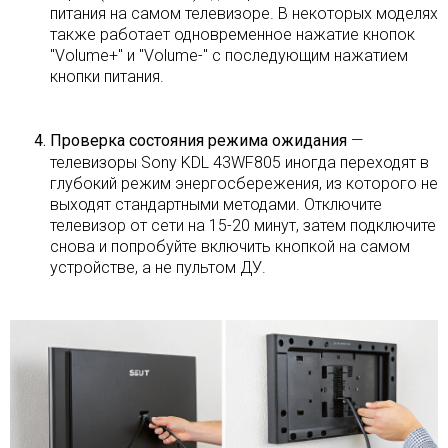
питания на самом телевизоре. В некоторых моделях
также работает одновременное нажатие кнопок
"Volume+" и "Volume-" с последующим нажатием
кнопки питания.
Проверка состояния режима ожидания
—
телевизоры Sony KDL 43WF805 иногда переходят в
глубокий режим энергосбережения, из которого не
выходят стандартными методами. Отключите
телевизор от сети на 15-20 минут, затем подключите
снова и попробуйте включить кнопкой на самом
устройстве, а не пультом ДУ.