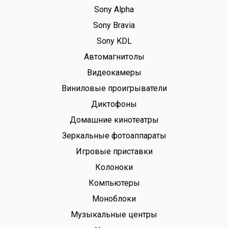
Sony Alpha
Sony Bravia
Sony KDL
Автомагнитолы
Видеокамеры
Виниловые проигрыватели
Диктофоны
Домашние кинотеатры
Зеркальные фотоаппараты
Игровые приставки
Колоноки
Компьютеры
Моноблоки
Музыкальные центры