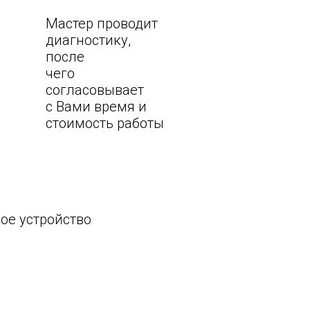
Мастер проводит
диагностику,
после
чего
согласовывает
с Вами время и
стоимость работы
ое устройство