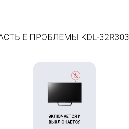
АСТЫЕ ПРОБЛЕМЫ KDL-32R303
ВКЛЮЧАЕТСЯ И
ВЫКЛЮЧАЕТСЯ