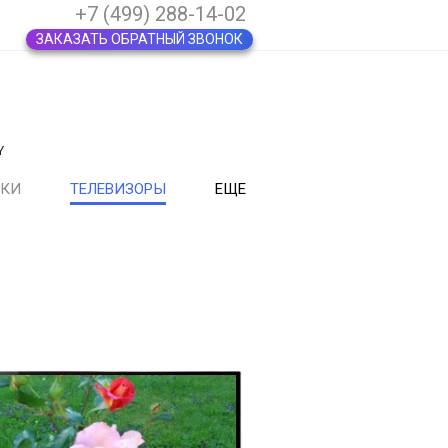
+7 (499) 288-14-02
ЗАКАЗАТЬ ОБРАТНЫЙ ЗВОНОК
Y
ВКИ
ТЕЛЕВИЗОРЫ
ЕЩЕ