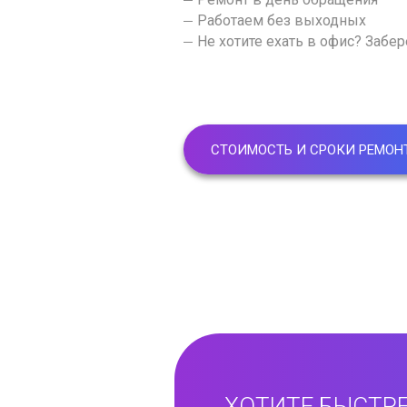
Работаем без выходных
Не хотите ехать в офис? Забе
СТОИМОСТЬ И СРОКИ РЕМОН
ХОТИТЕ БЫСТРЕ