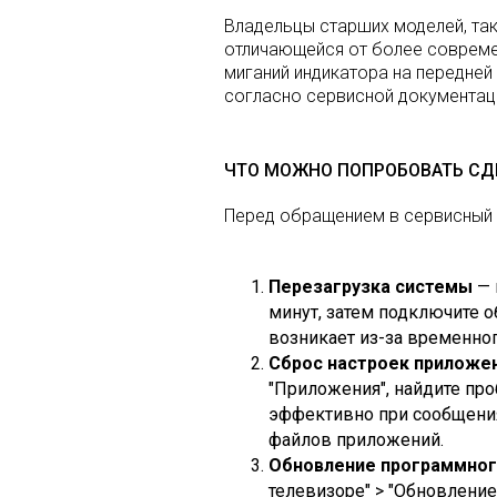
Владельцы старших моделей, так
отличающейся от более совреме
миганий индикатора на передней
согласно сервисной документац
ЧТО МОЖНО ПОПРОБОВАТЬ СД
Перед обращением в сервисный 
Перезагрузка системы
— 
минут, затем подключите о
возникает из-за временно
Сброс настроек приложе
"Приложения", найдите про
эффективно при сообщениях
файлов приложений.
Обновление программног
телевизоре" > "Обновлени