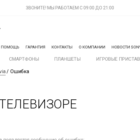
ЗВОНИТЕ! МЫ РАБОТАЕМ
С 09:00 ДО 21:00
Y
Я ПОМОЩЬ
ГАРАНТИЯ
КОНТАКТЫ
О КОМПАНИИ
НОВОСТИ SON
СМАРТФОНЫ
ПЛАНШЕТЫ
ИГРОВЫЕ ПРИСТА
via
Ошибка
ТЕЛЕВИЗОРЕ
ia появляется сообщение об ошибке: