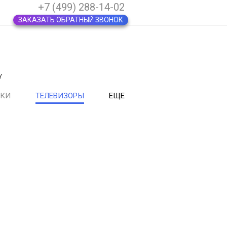
+7 (499) 288-14-02
ЗАКАЗАТЬ ОБРАТНЫЙ ЗВОНОК
Y
ВКИ
ТЕЛЕВИЗОРЫ
ЕЩЕ