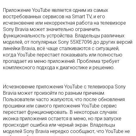
Приложение YouTube является одним из самых
востребованных сервисов на Smart TV, и его
исчезновение или некорректная работа на телевизоре
Sony Bravia может значительно ограничить
функциональность устройства. Владельцы различных
моделей, от популярных Sony 55XE7096 до других версий
линейки Bravia, всё чаще сталкиваются с ситуацией,
когда YouTube перестает показывать или полностью
пропадает из меню приложений. Проблема требует
комплексного подхода к диагностике и решению.
Исчезновение приложения YouTube с телевизора Sony
Bravia может произойти по разным причинам.
Пользователи часто жалуются, что после обновления
прошивки или самого приложения YouTube сервис
перестает функционировать. В некоторых случаях
иконка приложения остается в меню, но при запуске
происходит ошибка или черный экран. Владельцы
моделей Sony Bravia нередко сообщают, что YouTube не