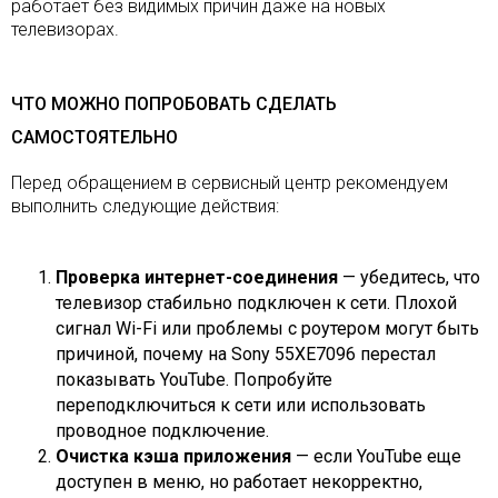
работает без видимых причин даже на новых
телевизорах.
ЧТО МОЖНО ПОПРОБОВАТЬ СДЕЛАТЬ
САМОСТОЯТЕЛЬНО
Перед обращением в сервисный центр рекомендуем
выполнить следующие действия:
Проверка интернет-соединения
— убедитесь, что
телевизор стабильно подключен к сети. Плохой
сигнал Wi-Fi или проблемы с роутером могут быть
причиной, почему на Sony 55XE7096 перестал
показывать YouTube. Попробуйте
переподключиться к сети или использовать
проводное подключение.
Очистка кэша приложения
— если YouTube еще
доступен в меню, но работает некорректно,