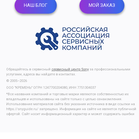
НАШ БЛОГ
МОЙ ЗАКАЗ
Обращайтесь в сервисный
сервисный центр Sony
за профессиональными
услугами, адреса вы найдете в контактах.
© 2005–2026
ООО "КРЕМЕНЬ" ОГРН 1247700204080, ИНН 7751304037
*Все названия компаний и торговые марки являются собственностью их
владельцев и использованы на сайте только с целью ознакомления.
Использование материалов сайта без указания источника в виде ссылки на
https://snyguide.ru/ запрещено. Информация на сайте не является публичной
офертой. Сайт носит информационный характер и может содержать ошибки