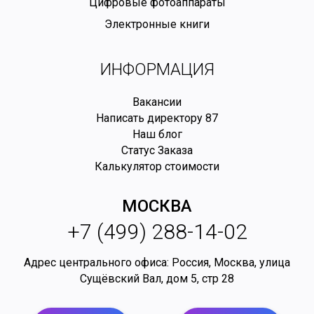
Цифровые фотоаппараты
Электронные книги
ИНФОРМАЦИЯ
Вакансии
Написать директору
87
Наш блог
Статус Заказа
Калькулятор стоимости
МОСКВА
+7 (499) 288-14-02
Адрес центрального офиса: Россия,
Москва
,
улица
Сущёвский Вал, дом 5, стр 28