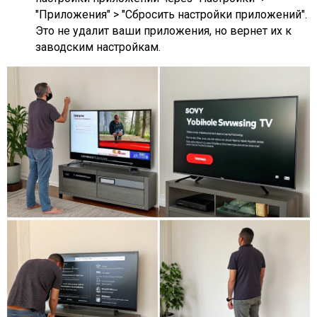
"Приложения" > "Сбросить настройки приложений".
Это не удалит ваши приложения, но вернет их к
заводским настройкам.