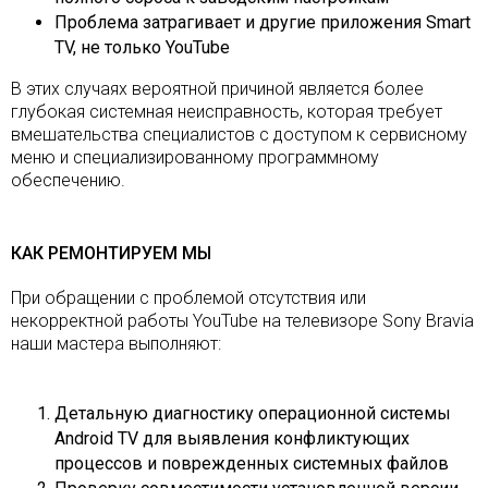
Проблема затрагивает и другие приложения Smart
TV, не только YouTube
В этих случаях вероятной причиной является более
глубокая системная неисправность, которая требует
вмешательства специалистов с доступом к сервисному
меню и специализированному программному
обеспечению.
КАК РЕМОНТИРУЕМ МЫ
При обращении с проблемой отсутствия или
некорректной работы YouTube на телевизоре Sony Bravia
наши мастера выполняют:
Детальную диагностику операционной системы
Android TV для выявления конфликтующих
процессов и поврежденных системных файлов