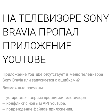
НА ТЕЛЕВИЗОРЕ SONY
BRAVIA ПРОПАЛ
ПРИЛОЖЕНИЕ
YOUTUBE
Приложение YouTube отсутствует в меню телевизора
Sony Bravia или запускается с ошибками?
Возможные причины:
устаревшая версия прошивки телевизора,
конфликт с новым API YouTube,
повреждение файлов приложения,