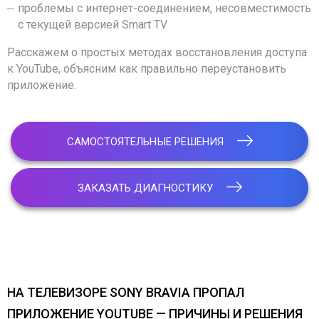
проблемы с интернет-соединением, несовместимость
с текущей версией Smart TV
Расскажем о простых методах восстановления доступа
к YouTube, объясним как правильно переустановить
приложение.
САМОСТОЯТЕЛЬНЫЕ РЕШЕНИЯ
ЗАКАЗАТЬ ДИАГНОСТИКУ
НА ТЕЛЕВИЗОРЕ SONY BRAVIA ПРОПАЛ
ПРИЛОЖЕНИЕ YOUTUBE — ПРИЧИНЫ И РЕШЕНИЯ