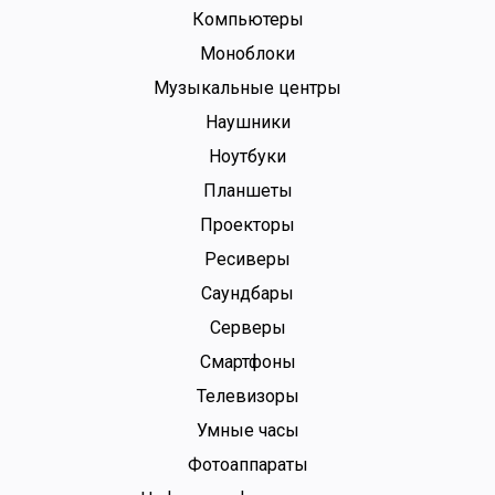
Компьютеры
Моноблоки
Музыкальные центры
Наушники
Ноутбуки
Планшеты
Проекторы
Ресиверы
Саундбары
Серверы
Смартфоны
Телевизоры
Умные часы
Фотоаппараты