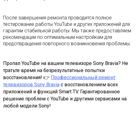
После завершения ремонта проводится полное
тестирование работы YouTube и других приложений для
гарантии стабильной работы. Мы также предоставляем
рекомендации по оптимальным настройкам для
предотвращения повторного возникновения проблемы.
Пропал YouTube на вашем телевизоре Sony Bravia? Не
тратьте время на безрезультатные попытки
восстановления! 👉
Профессиональный ремонт
телевизоров Sony Bravia
с восстановлением всех
приложений и функций Smart TV. Гарантированное
решение проблем с YouTube и другими сервисами на
любой модели Sony!