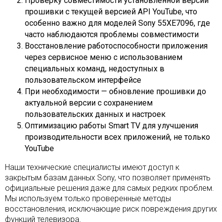
Проверку совместимости установленной версии
прошивки с текущей версией API YouTube, что
особенно важно для моделей Sony 55XE7096, где
часто наблюдаются проблемы совместимости
Восстановление работоспособности приложения
через сервисное меню с использованием
специальных команд, недоступных в
пользовательском интерфейсе
При необходимости — обновление прошивки до
актуальной версии с сохранением
пользовательских данных и настроек
Оптимизацию работы Smart TV для улучшения
производительности всех приложений, не только
YouTube
Наши технические специалисты имеют доступ к
закрытым базам данных Sony, что позволяет применять
официальные решения даже для самых редких проблем.
Мы используем только проверенные методы
восстановления, исключающие риск повреждения других
функций телевизора.