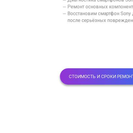
Ремонт основных компонен
Восстановим смартфон Sony
после серьёзных поврежде
СТОИМОСТЬ И СРОКИ РЕМОН