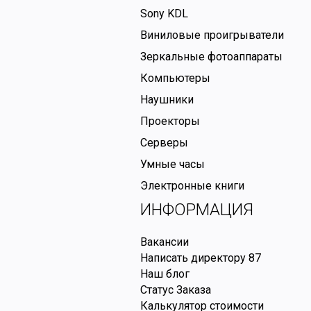
Sony KDL
Виниловые проигрыватели
Зеркальные фотоаппараты
Компьютеры
Наушники
Проекторы
Серверы
Умные часы
Электронные книги
ИНФОРМАЦИЯ
Вакансии
Написать директору
87
Наш блог
Статус Заказа
Калькулятор стоимости