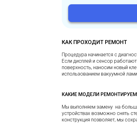
КАК ПРОХОДИТ РЕМОНТ
Процедура начинается с диагнос
Если дисплей и сенсор работают
поверхность, наносим новый кле
использованием вакуумной лами
КАКИЕ МОДЕЛИ РЕМОНТИРУЕМ
Мы выполняем замену на большинс
устройствах возможно снять сте
конструкция позволяет, мы сохр