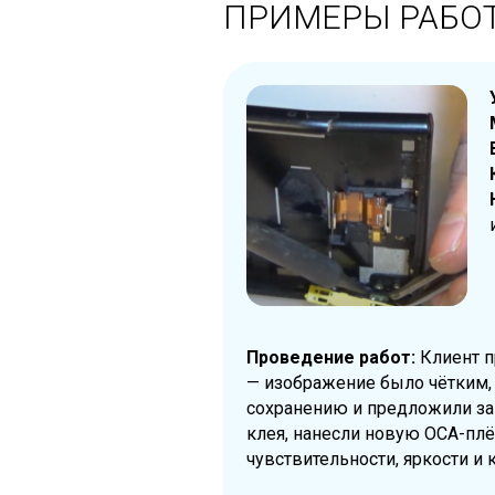
ПРИМЕРЫ РАБО
Проведение работ:
Клиент п
— изображение было чётким, 
сохранению и предложили за
клея, нанесли новую OCA-плё
чувствительности, яркости и