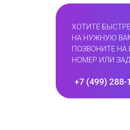
ХОТИТЕ БЫСТРЕ
НА НУЖНУЮ ВА
ПОЗВОНИТЕ НА
НОМЕР ИЛИ ЗАД
+7 (499) 288-