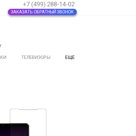
+7 (499) 288-14-02
ЗАКАЗАТЬ ОБРАТНЫЙ ЗВОНОК
Y
ВКИ
ТЕЛЕВИЗОРЫ
ЕЩЕ