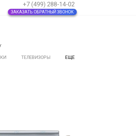
+7 (499) 288-14-02
ЗАКАЗАТЬ ОБРАТНЫЙ ЗВОНОК
Y
ВКИ
ТЕЛЕВИЗОРЫ
ЕЩЕ