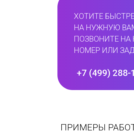
ХОТИТЕ БЫСТРЕ
НА НУЖНУЮ ВА
ПОЗВОНИТЕ НА
НОМЕР ИЛИ ЗАД
+7 (499) 288-
ПРИМЕРЫ РАБО