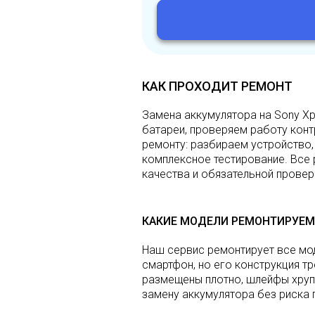
КАК ПРОХОДИТ РЕМОНТ
Замена аккумулятора на Sony Xp
батареи, проверяем работу конт
ремонту: разбираем устройство,
комплексное тестирование. Все
качества и обязательной провер
КАКИЕ МОДЕЛИ РЕМОНТИРУЕМ
Наш сервис ремонтирует все мод
смартфон, но его конструкция т
размещены плотно, шлейфы хруп
замену аккумулятора без риска 