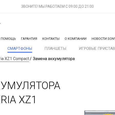
ЗВОНИТЕ! МЫ РАБОТАЕМ
С 09:00 ДО 21:00
Y
Я ПОМОЩЬ
ГАРАНТИЯ
КОНТАКТЫ
О КОМПАНИИ
НОВОСТИ SON
СМАРТФОНЫ
ПЛАНШЕТЫ
ИГРОВЫЕ ПРИСТА
ria XZ1 Compact
Замена аккумулятора
КУМУЛЯТОРА
RIA XZ1