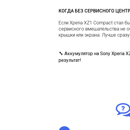
КОГДА БЕЗ СЕРВИСНОГО ЦЕНТ
Если Xperia XZ1 Compact стал б
сервисного вмешательства не о
крышки или экрана. Лучше сразу
🔧 Аккумулятор на Sony Xperia 
результат!