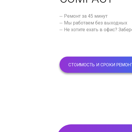
Ремонт за 45 минут
Мы работаем без выходных
Не хотите ехать в офис? Забе
СТОИМОСТЬ И СРОКИ РЕМОН