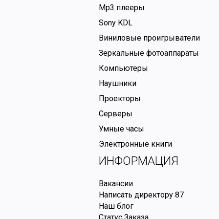
Mp3 плееры
Sony KDL
Виниловые проигрыватели
Зеркальные фотоаппараты
Компьютеры
Наушники
Проекторы
Серверы
Умные часы
Электронные книги
ИНФОРМАЦИЯ
Вакансии
Написать директору
87
Наш блог
Статус Заказа