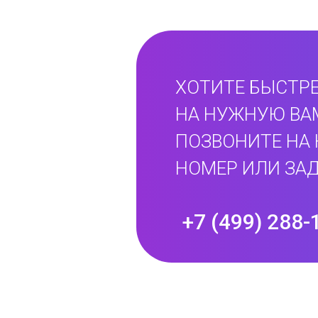
ХОТИТЕ БЫСТРЕ
НА НУЖНУЮ ВА
ПОЗВОНИТЕ НА
НОМЕР ИЛИ ЗАД
+7 (499) 288-