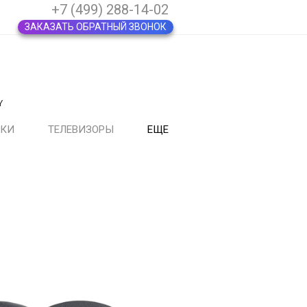
+7 (499) 288-14-02
ЗАКАЗАТЬ ОБРАТНЫЙ ЗВОНОК
Y
ВКИ
ТЕЛЕВИЗОРЫ
ЕЩЕ