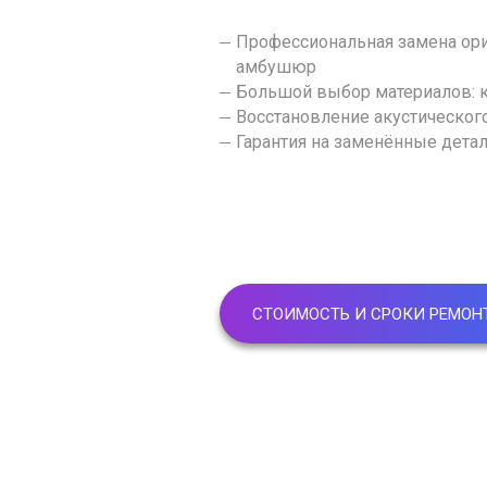
Профессиональная замена ор
амбушюр
Большой выбор материалов: 
Восстановление акустическог
Гарантия на заменённые дета
СТОИМОСТЬ И СРОКИ РЕМОН