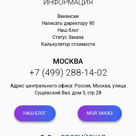
ИНФОРМАЦИЯ
Вакансии
Написать директору
90
Наш блог
Статус Заказа
Калькулятор стоимости
МОСКВА
+7 (499) 288-14-02
Адрес центрального офиса: Россия,
Москва
,
улица
Сущёвский Вал, дом 5, стр 28
НАШ БЛОГ
МОЙ ЗАКАЗ