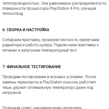
теплопроводностью. Она равномерно распределяется по
поверхности процессора PlayStation 4 Pro, улучшая
теплоотвод.
6. СБОРКА И НАСТРОЙКА
Собираем приставку, проверяя плотность прилегания
радиатора и работу кулера. Подключаем приставку к
питанию и запускаем температурный тест
.
7. ФИНАЛЬНОЕ ТЕСТИРОВАНИЕ
Проводим тестирование в игровых условиях. После
замены термопасты
в
PlayStation консоль работает
тише, держит оптимальную температуру даже под
нагрузкой.
Полезный совет: рекомендовано проводить