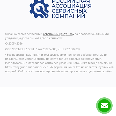
Обращайтесь в сервисный
сервисный центр Sony
за профессиональными
услугами, адреса вы найдете в контактах.
© 2005–2026
ООО "КРЕМЕНЬ" ОГРН 1247700204080, ИНН 7751304037
*Все названия компаний и торговые марки являются собственностью их
владельцев и использованы на сайте только с целью ознакомления.
Использование материалов сайта без указания источника в виде ссылки на
https://snyguide.ru/ запрещено. Информация на сайте не является публичной
офертой. Сайт носит информационный характер и может содержать ошибки