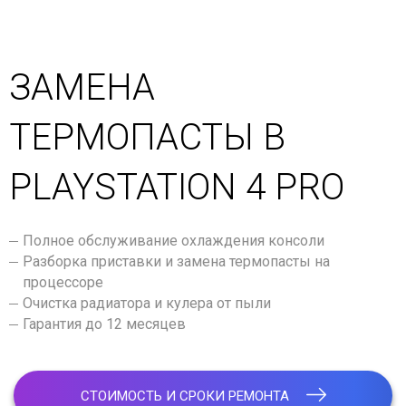
ЗАМЕНА
ТЕРМОПАСТЫ В
PLAYSTATION 4 PRO
Полное обслуживание охлаждения консоли
Разборка приставки и замена термопасты на
процессоре
Очистка радиатора и кулера от пыли
Гарантия до 12 месяцев
СТОИМОСТЬ И СРОКИ РЕМОНТА