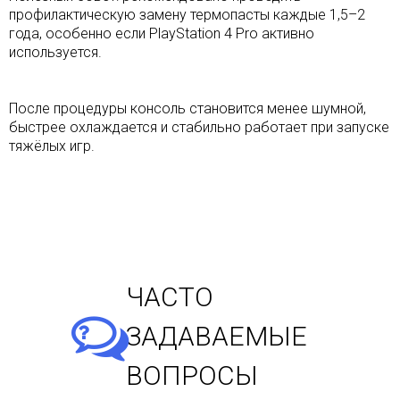
профилактическую замену термопасты каждые 1,5–2
года, особенно если PlayStation 4 Pro активно
используется.
После процедуры консоль становится менее шумной,
быстрее охлаждается и стабильно работает при запуске
тяжёлых игр.
ЧАСТО
ЗАДАВАЕМЫЕ
ВОПРОСЫ