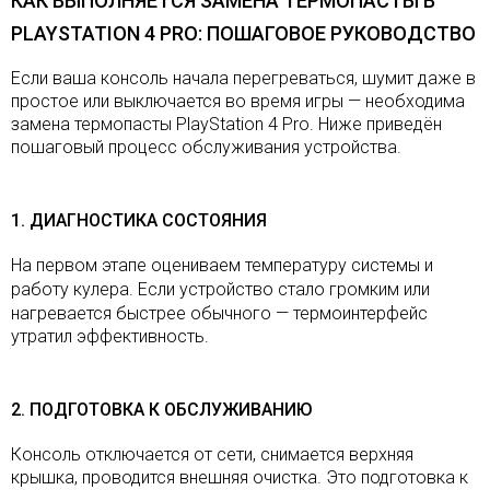
КАК ВЫПОЛНЯЕТСЯ ЗАМЕНА ТЕРМОПАСТЫ
В
PLAYSTATION 4 PRO: ПОШАГОВОЕ РУКОВОДСТВО
Если ваша консоль начала перегреваться, шумит даже в
простое или выключается во время игры — необходима
замена термопасты PlayStation 4 Pro. Ниже приведён
пошаговый процесс обслуживания устройства.
1. ДИАГНОСТИКА СОСТОЯНИЯ
На первом этапе оцениваем температуру системы и
работу кулера. Если устройство стал
о
громким или
нагревается быстрее обычного — термоинтерфейс
утратил эффективность.
2. ПОДГОТОВКА К ОБСЛУЖИВАНИЮ
Консоль отключается от сети, снимается верхняя
крышка, проводится внешняя очистка. Это подготовка к