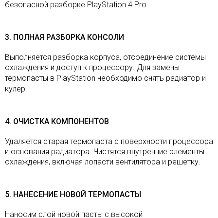
безопасной разборке PlayStation 4 Pro.
3. ПОЛНАЯ РАЗБОРКА КОНСОЛИ
Выполняется разборка корпуса, отсоединение системы
охлаждения и доступ к процессору. Для замены
термопасты
в
PlayStation необходимо снять радиатор и
кулер.
4. ОЧИСТКА КОМПОНЕНТОВ
Удаляется старая термопаста с поверхности процессора
и основания радиатора. Чистятся внутренние элементы
охлаждения, включая лопасти вентилятора и решётку.
5. НАНЕСЕНИЕ НОВОЙ ТЕРМОПАСТЫ
Наносим слой новой пасты с высокой