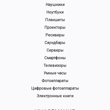
Наушники
Ноутбуки
Планшеты
Проекторы
Ресиверы
Саундбары
Серверы
Смартфоны
Телевизоры
Умные часы
Фотоаппараты
Цифровые фотоаппараты
Электронные книги