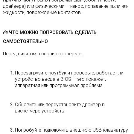
драйвера) или физическими — износ, попадание пыли или
жидкости, повреждение контактов.
🧰 ЧТО МОЖНО ПОПРОБОВАТЬ СДЕЛАТЬ
САМОСТОЯТЕЛЬНО
Перед визитом в сервис проверьте:
Перезагрузите ноутбук и проверьте, работает ли
устройство ввода в BIOS — это покажет,
аппаратная или программная проблема.
Обновите или переустановите драйвер в
диспетчере устройств.
Попробуйте подключить внешнюю USB-клавиатуру