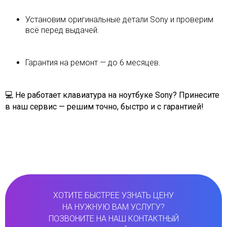
Установим оригинальные детали Sony и проверим
всё перед выдачей.
Гарантия на ремонт — до 6 месяцев.
💻
Не работает клавиатура на ноутбуке Sony? Принесите
в наш сервис — решим точно, быстро и с гарантией!
ХОТИТЕ БЫСТРЕЕ УЗНАТЬ ЦЕНУ
НА НУЖНУЮ ВАМ УСЛУГУ?
ПОЗВОНИТЕ НА НАШ КОНТАКТНЫЙ