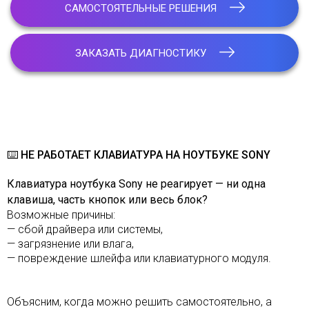
САМОСТОЯТЕЛЬНЫЕ РЕШЕНИЯ
ЗАКАЗАТЬ ДИАГНОСТИКУ
⌨️ НЕ РАБОТАЕТ КЛАВИАТУРА НА НОУТБУКЕ SONY
Клавиатура ноутбука Sony не реагирует — ни одна
клавиша, часть кнопок или весь блок?
Возможные причины:
— сбой драйвера или системы,
— загрязнение или влага,
— повреждение шлейфа или клавиатурного модуля.
Объясним, когда можно решить самостоятельно, а