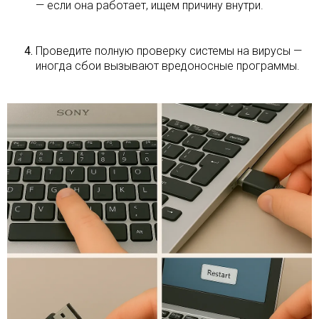
— если она работает, ищем причину внутри.
Проведите полную проверку системы на вирусы —
иногда сбои вызывают вредоносные программы.