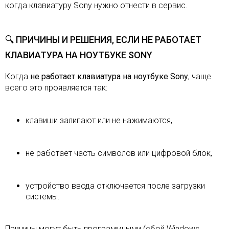
когда клавиатуру Sony нужно отнести в сервис.
🔍 ПРИЧИНЫ И РЕШЕНИЯ, ЕСЛИ НЕ РАБОТАЕТ
КЛАВИАТУРА НА НОУТБУКЕ SONY
Когда
не работает клавиатура на ноутбуке Sony
, чаще
всего это проявляется так:
клавиши залипают или не нажимаются,
не работает часть символов или цифровой блок,
устройство ввода отключается после загрузки
системы.
Причины могут быть программными (сбой Windows,