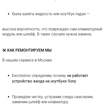
была залита жидкость или ноутбук падал —
высока вероятность, что повреждён сам клавиатурный
модуль или шлейф. В таких случаях нужна замена.
🛠 КАК РЕМОНТИРУЕМ МЫ
В нашем сервисе в Москве:
Бесплатно определим, почему
не работает
устройство ввода на ноутбуке Sony
.
Проведём чистку, устраним следы окисления,
заменим шлейф или клавиатуру.