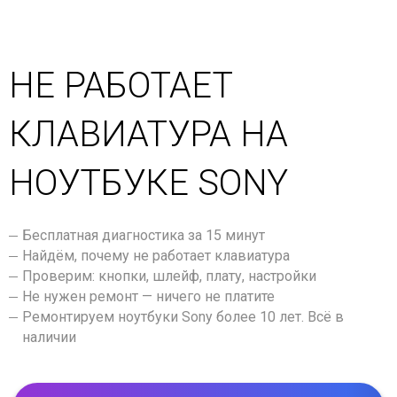
НЕ РАБОТАЕТ
КЛАВИАТУРА НА
НОУТБУКЕ SONY
Бесплатная диагностика за 15 минут
Найдём, почему не работает клавиатура
Проверим: кнопки, шлейф, плату, настройки
Не нужен ремонт — ничего не платите
Ремонтируем ноутбуки Sony более 10 лет. Всё в
наличии