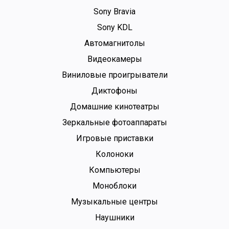
Sony Bravia
Sony KDL
Автомагнитолы
Видеокамеры
Виниловые проигрыватели
Диктофоны
Домашние кинотеатры
Зеркальные фотоаппараты
Игровые приставки
Колоноки
Компьютеры
Моноблоки
Музыкальные центры
Наушники