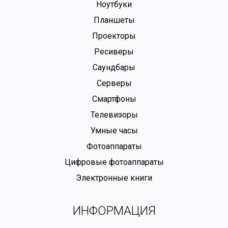
Ноутбуки
Планшеты
Проекторы
Ресиверы
Саундбары
Серверы
Смартфоны
Телевизоры
Умные часы
Фотоаппараты
Цифровые фотоаппараты
Электронные книги
ИНФОРМАЦИЯ