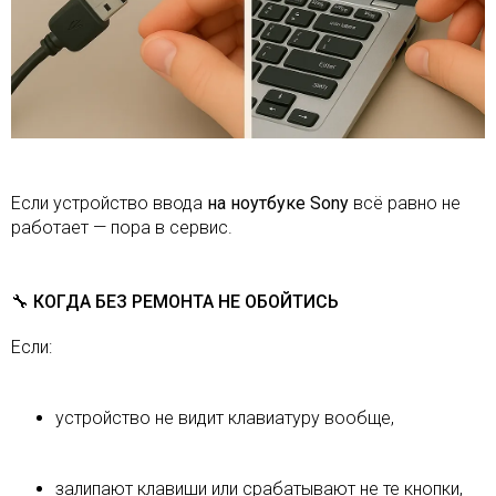
Если устройство ввода
на ноутбуке Sony
всё равно не
работает — пора в сервис.
🔧 КОГДА БЕЗ РЕМОНТА НЕ ОБОЙТИСЬ
Если:
устройство не видит клавиатуру вообще,
залипают клавиши или срабатывают не те кнопки,