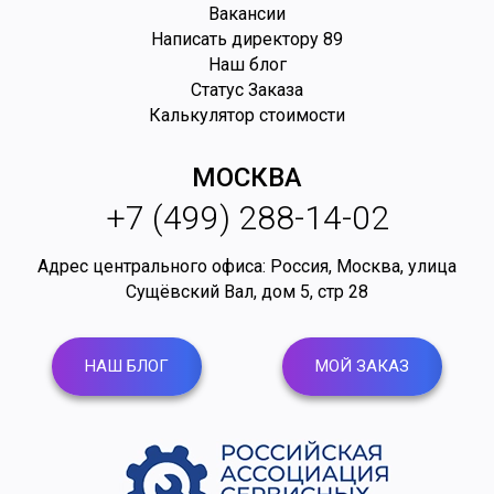
Вакансии
Написать директору
89
Наш блог
Статус Заказа
Калькулятор стоимости
МОСКВА
+7 (499) 288-14-02
Адрес центрального офиса: Россия,
Москва
,
улица
Сущёвский Вал, дом 5, стр 28
НАШ БЛОГ
МОЙ ЗАКАЗ