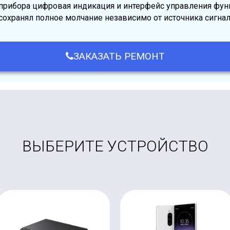
 прибора цифровая индикация и интерфейс управления фун
сохранял полное молчание независимо от источника сигнал
ЗАКАЗАТЬ РЕМОНТ
ВЫБЕРИТЕ УСТРОЙСТВО