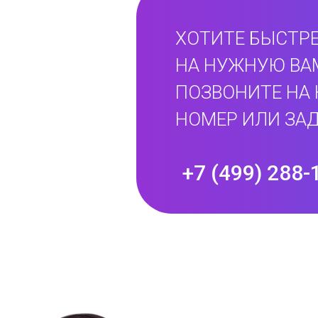
ХОТИТЕ БЫСТРЕ
НА НУЖНУЮ ВА
ПОЗВОНИТЕ НА
НОМЕР ИЛИ ЗАД
+7 (499) 288-