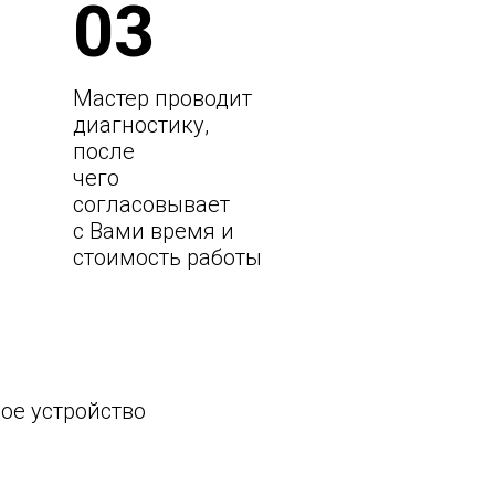
03
Мастер проводит
диагностику,
после
чего
согласовывает
с Вами время и
стоимость работы
ое устройство