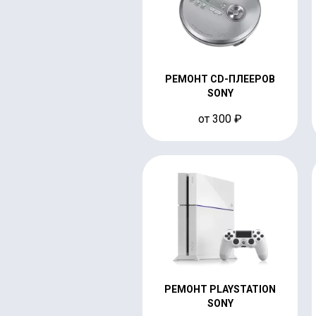
РЕМОНТ CD-ПЛЕЕРОВ
SONY
от 300 ₽
РЕМОНТ PLAYSTATION
SONY