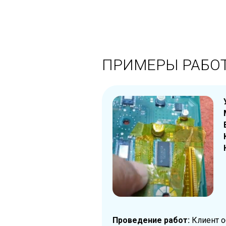
ПРИМЕРЫ РАБО
Проведение работ:
Клиент о