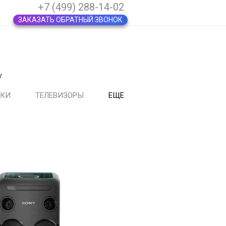
+7 (499) 288-14-02
ЗАКАЗАТЬ ОБРАТНЫЙ ЗВОНОК
Y
ВКИ
ТЕЛЕВИЗОРЫ
ЕЩЕ