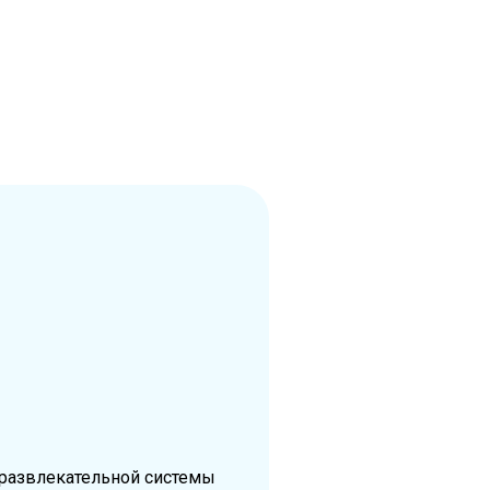
 развлекательной системы