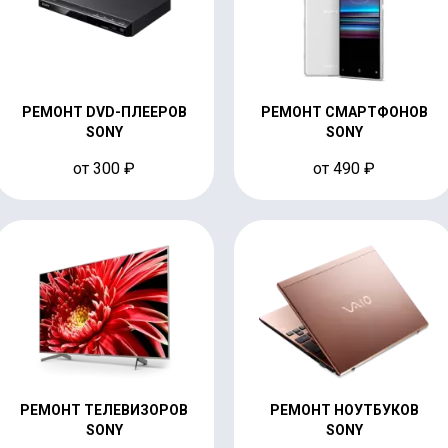
РЕМОНТ DVD-ПЛЕЕРОВ
РЕМОНТ СМАРТФОНОВ
SONY
SONY
от 300 ₽
от 490 ₽
РЕМОНТ ТЕЛЕВИЗОРОВ
РЕМОНТ НОУТБУКОВ
SONY
SONY