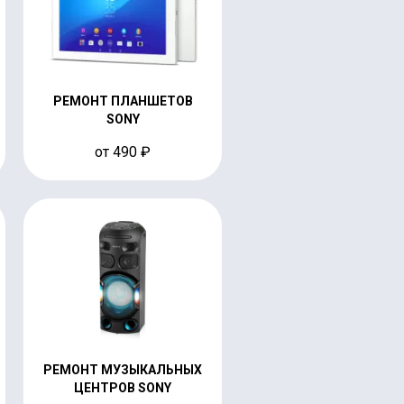
РЕМОНТ ПЛАНШЕТОВ
SONY
от 490 ₽
РЕМОНТ МУЗЫКАЛЬНЫХ
ЦЕНТРОВ SONY