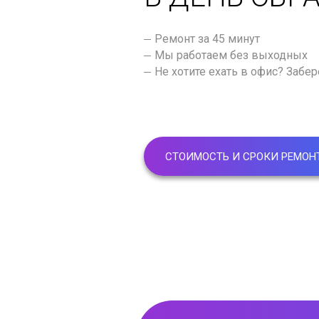
Ремонт за 45 минут
Мы работаем без выходных
Не хотите ехать в офис? Забе
СТОИМОСТЬ И СРОКИ РЕМОН