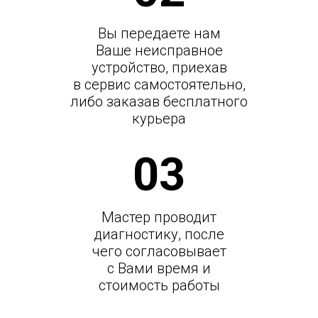
Вы передаете нам
Ваше неисправное
устройство, приехав
в сервис самостоятельно,
либо заказав бесплатного
курьера
03
Мастер проводит
диагностику, после
чего согласовывает
с Вами время и
стоимость работы