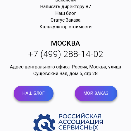
Написать директору
87
Наш блог
Статус Заказа
Калькулятор стоимости
МОСКВА
+7 (499) 288-14-02
Адрес центрального офиса: Россия,
Москва
,
улица
Сущёвский Вал, дом 5, стр 28
НАШ БЛОГ
МОЙ ЗАКАЗ