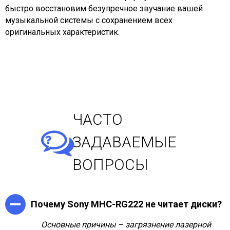
быстро восстановим безупречное звучание вашей
музыкальной системы с сохранением всех
оригинальных характеристик.
ЧАСТО
ЗАДАВАЕМЫЕ
ВОПРОСЫ
Почему Sony MHC-RG222 не читает диски?
Основные причины – загрязнение лазерной