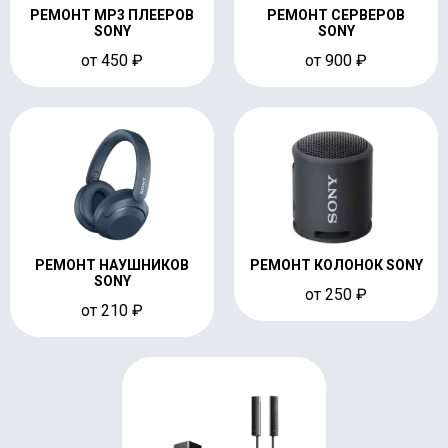
РЕМОНТ MP3 ПЛЕЕРОВ
РЕМОНТ СЕРВЕРОВ
SONY
SONY
от 450 ₽
от 900 ₽
РЕМОНТ НАУШНИКОВ
РЕМОНТ КОЛОНОК SONY
SONY
от 250 ₽
от 210 ₽