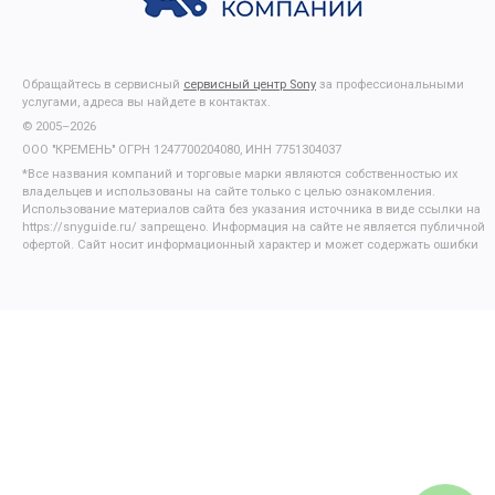
Обращайтесь в сервисный
сервисный центр Sony
за профессиональными
услугами, адреса вы найдете в контактах.
© 2005–2026
ООО "КРЕМЕНЬ" ОГРН 1247700204080, ИНН 7751304037
*Все названия компаний и торговые марки являются собственностью их
владельцев и использованы на сайте только с целью ознакомления.
Использование материалов сайта без указания источника в виде ссылки на
https://snyguide.ru/ запрещено. Информация на сайте не является публичной
офертой. Сайт носит информационный характер и может содержать ошибки