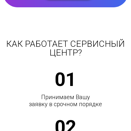
КАК РАБОТАЕТ СЕРВИСНЫЙ
ЦЕНТР?
01
Принимаем Вашу
заявку в срочном порядке
02