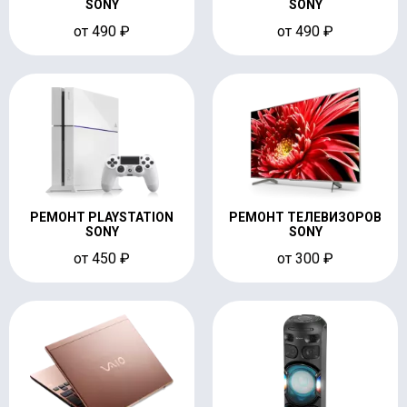
SONY
SONY
от 490 ₽
от 490 ₽
РЕМОНТ PLAYSTATION
РЕМОНТ ТЕЛЕВИЗОРОВ
SONY
SONY
от 450 ₽
от 300 ₽