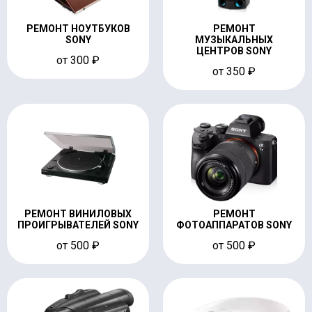
РЕМОНТ НОУТБУКОВ
РЕМОНТ
SONY
МУЗЫКАЛЬНЫХ
ЦЕНТРОВ SONY
от 300 ₽
от 350 ₽
РЕМОНТ ВИНИЛОВЫХ
РЕМОНТ
ПРОИГРЫВАТЕЛЕЙ SONY
ФОТОАППАРАТОВ SONY
от 500 ₽
от 500 ₽