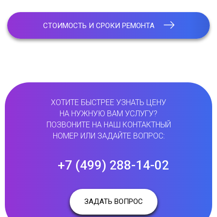
СТОИМОСТЬ И СРОКИ РЕМОНТА
ХОТИТЕ БЫСТРЕЕ УЗНАТЬ ЦЕНУ
НА НУЖНУЮ ВАМ УСЛУГУ?
ПОЗВОНИТЕ НА НАШ КОНТАКТНЫЙ
НОМЕР ИЛИ ЗАДАЙТЕ ВОПРОС:
+7 (499) 288-14-02
ЗАДАТЬ ВОПРОС