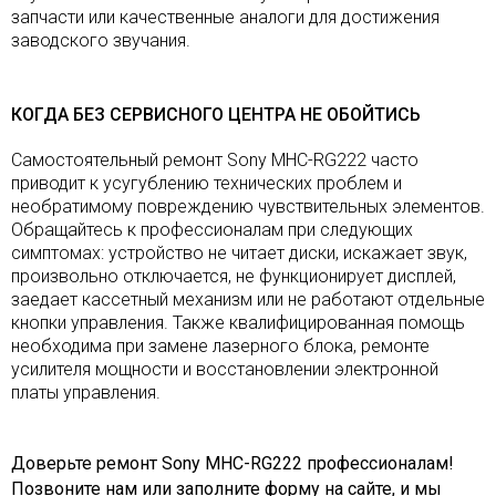
запчасти или качественные аналоги для достижения
заводского звучания.
КОГДА БЕЗ СЕРВИСНОГО ЦЕНТРА НЕ ОБОЙТИСЬ
Самостоятельный ремонт Sony MHC-RG222 часто
приводит к усугублению технических проблем и
необратимому повреждению чувствительных элементов.
Обращайтесь к профессионалам при следующих
симптомах: устройство не читает диски, искажает звук,
произвольно отключается, не функционирует дисплей,
заедает кассетный механизм или не работают отдельные
кнопки управления. Также квалифицированная помощь
необходима при замене лазерного блока, ремонте
усилителя мощности и восстановлении электронной
платы управления.
Доверьте ремонт Sony MHC-RG222 профессионалам!
Позвоните нам или заполните форму на сайте, и мы