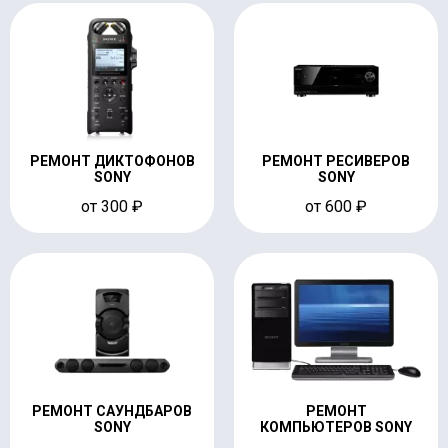
РЕМОНТ ДИКТОФОНОВ
РЕМОНТ РЕСИВЕРОВ
SONY
SONY
от 300 ₽
от 600 ₽
РЕМОНТ САУНДБАРОВ
РЕМОНТ
SONY
КОМПЬЮТЕРОВ SONY