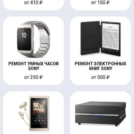
от 410 ₽
от 150 ₽
РЕМОНТ УМНЫХ ЧАСОВ
РЕМОНТ ЭЛЕКТРОННЫХ
SONY
КНИГ SONY
от 250 ₽
от 500 ₽