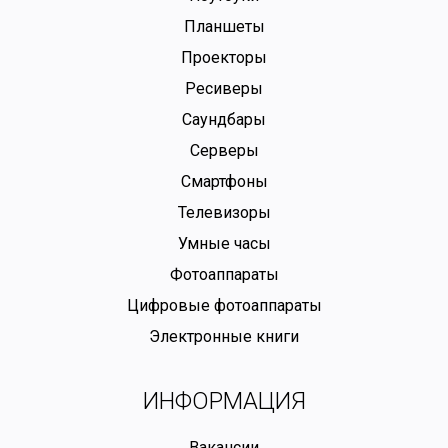
Планшеты
Проекторы
Ресиверы
Саундбары
Серверы
Смартфоны
Телевизоры
Умные часы
Фотоаппараты
Цифровые фотоаппараты
Электронные книги
ИНФОРМАЦИЯ
Вакансии