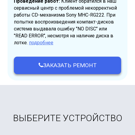
Проведение работ:
Клиент обратился в наш
сервисный центр с проблемой некорректной
работы CD-механизма Sony MHC-RG222. При
попытке воспроизведения компакт-дисков
система выдавала ошибку "NO DISC" или
"READ ERROR", несмотря на наличие диска в
лотке.
подробнее
ЗАКАЗАТЬ РЕМОНТ
ВЫБЕРИТЕ УСТРОЙСТВО