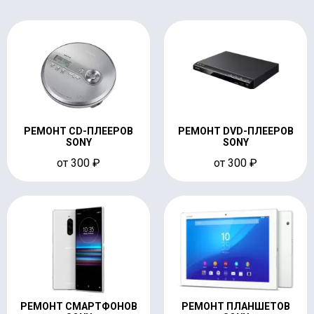
РЕМОНТ CD-ПЛЕЕРОВ
РЕМОНТ DVD-ПЛЕЕРОВ
SONY
SONY
от 300 ₽
от 300 ₽
РЕМОНТ СМАРТФОНОВ
РЕМОНТ ПЛАНШЕТОВ