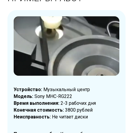
Устройство:
Музыкальный центр
Модель:
Sony MHC-RG222
Время выполнения:
2-3 рабочих дня
Конечная стоимость:
3800 рублей
Неисправность:
Не читает диски