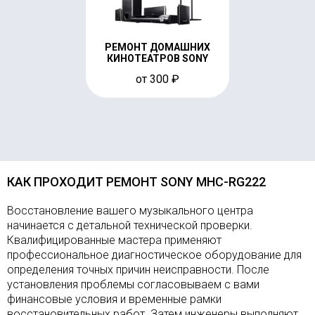
РЕМОНТ ДОМАШНИХ
КИНОТЕАТРОВ SONY
от 300 ₽
КАК ПРОХОДИТ РЕМОНТ SONY MHC-RG222
Восстановление вашего музыкального центра
начинается с детальной технической проверки.
Квалифицированные мастера применяют
профессиональное диагностическое оборудование для
определения точных причин неисправности. После
установления проблемы согласовываем с вами
финансовые условия и временные рамки
восстановительных работ. Затем инженеры выполняют