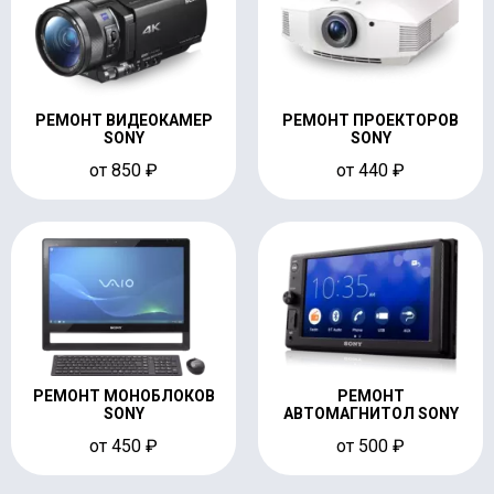
РЕМОНТ ВИДЕОКАМЕР
РЕМОНТ ПРОЕКТОРОВ
SONY
SONY
от 850 ₽
от 440 ₽
РЕМОНТ МОНОБЛОКОВ
РЕМОНТ
SONY
АВТОМАГНИТОЛ SONY
от 450 ₽
от 500 ₽