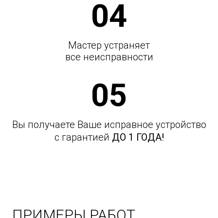
04
Мастер устраняет
все неисправности
05
Вы получаете Ваше исправное устройство
с гарантией
ДО 1 ГОДА!
ПРИМЕРЫ РАБОТ