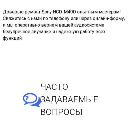
Доверьте ремонт Sony HCD-M40D опытным мастерам!
Свяжитесь с нами по телефону или через онлайн-форму,
и мы оперативно вернем вашей аудиосистеме
безупречное звучание и надежную работу всех
функций.
ЧАСТО
ЗАДАВАЕМЫЕ
ВОПРОСЫ