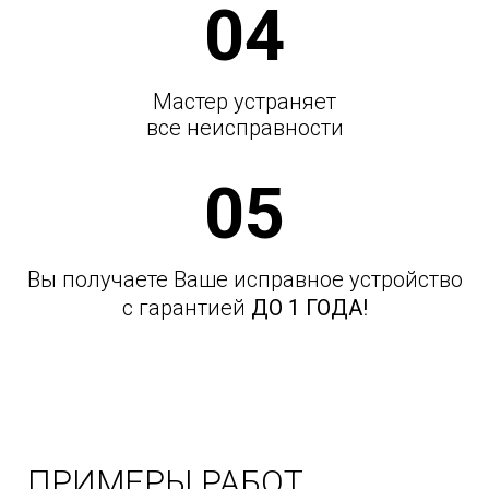
04
Мастер устраняет
все неисправности
05
Вы получаете Ваше исправное устройство
с гарантией
ДО 1 ГОДА!
ПРИМЕРЫ РАБОТ