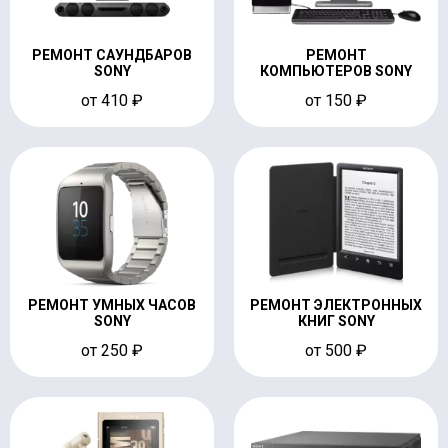
РЕМОНТ САУНДБАРОВ
РЕМОНТ
SONY
КОМПЬЮТЕРОВ SONY
от 410 ₽
от 150 ₽
РЕМОНТ УМНЫХ ЧАСОВ
РЕМОНТ ЭЛЕКТРОННЫХ
SONY
КНИГ SONY
от 250 ₽
от 500 ₽