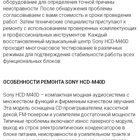
оборудование для определения точной причины
неисправности. После обнаружения проблемы
согласовываем с вами стоимость и сроки проведения
работ. Затем технические специалисты приступают к
ремонту с использованием проверенных комплектующих
и профессиональных инструментов. Каждый
восстановленный музыкальный центр Sony HCD-M40D
проходит многочасовое тестирование в различных
режимах для подтверждения стабильности работы всех
функциональных блоков.
ОСОБЕННОСТИ РЕМОНТА SONY HCD-M40D
Sony HCD-M40D – компактная мощная аудиосистема с
множеством функций и фирменным качеством звучания.
Эта модель оснащена CD-проигрывателем, кассетной
декой, FM-тюнером и усилителем достаточной мощности.
Типичные проблемы включают износ лазерного модуля,
выход из строя электролитических конденсаторов в
блоке питания, неисправности в усилительном тракте и