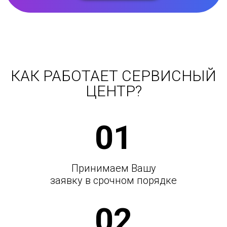
КАК РАБОТАЕТ СЕРВИСНЫЙ
ЦЕНТР?
01
Принимаем Вашу
заявку в срочном порядке
02