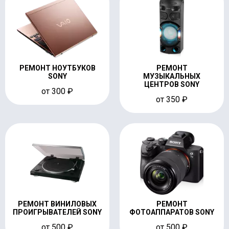
РЕМОНТ НОУТБУКОВ
РЕМОНТ
SONY
МУЗЫКАЛЬНЫХ
ЦЕНТРОВ SONY
от 300 ₽
от 350 ₽
РЕМОНТ ВИНИЛОВЫХ
РЕМОНТ
ПРОИГРЫВАТЕЛЕЙ SONY
ФОТОАППАРАТОВ SONY
от 500 ₽
от 500 ₽