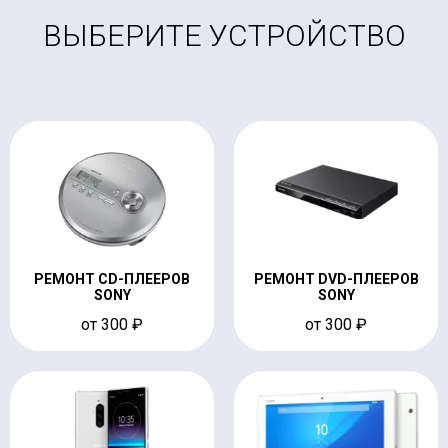
ВЫБЕРИТЕ УСТРОЙСТВО
РЕМОНТ CD-ПЛЕЕРОВ
РЕМОНТ DVD-ПЛЕЕРОВ
SONY
SONY
от 300 ₽
от 300 ₽