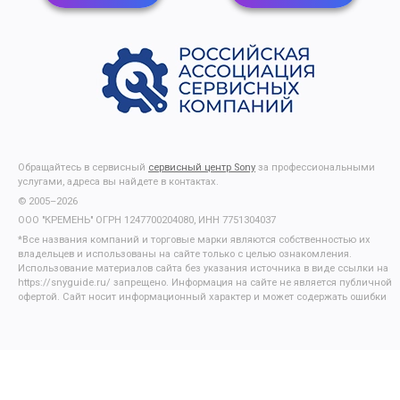
Обращайтесь в сервисный
сервисный центр Sony
за профессиональными
услугами, адреса вы найдете в контактах.
© 2005–2026
ООО "КРЕМЕНЬ" ОГРН 1247700204080, ИНН 7751304037
*Все названия компаний и торговые марки являются собственностью их
владельцев и использованы на сайте только с целью ознакомления.
Использование материалов сайта без указания источника в виде ссылки на
https://snyguide.ru/ запрещено. Информация на сайте не является публичной
офертой. Сайт носит информационный характер и может содержать ошибки