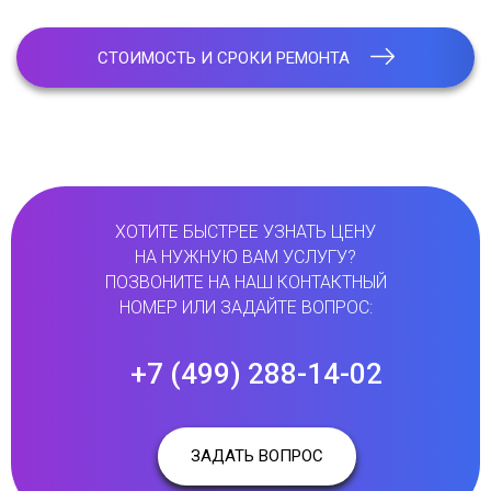
СТОИМОСТЬ И СРОКИ РЕМОНТА
ХОТИТЕ БЫСТРЕЕ УЗНАТЬ ЦЕНУ
НА НУЖНУЮ ВАМ УСЛУГУ?
ПОЗВОНИТЕ НА НАШ КОНТАКТНЫЙ
НОМЕР ИЛИ ЗАДАЙТЕ ВОПРОС:
+7 (499) 288-14-02
ЗАДАТЬ ВОПРОС