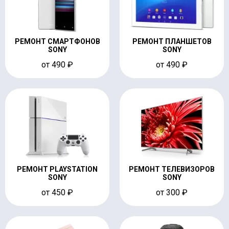
РЕМОНТ СМАРТФОНОВ
РЕМОНТ ПЛАНШЕТОВ
SONY
SONY
от 490 ₽
от 490 ₽
РЕМОНТ PLAYSTATION
РЕМОНТ ТЕЛЕВИЗОРОВ
SONY
SONY
от 450 ₽
от 300 ₽