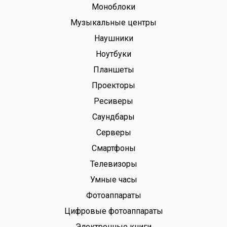
Моноблоки
Музыкальные центры
Наушники
Ноутбуки
Планшеты
Проекторы
Ресиверы
Саундбары
Серверы
Смартфоны
Телевизоры
Умные часы
Фотоаппараты
Цифровые фотоаппараты
Электронные книги