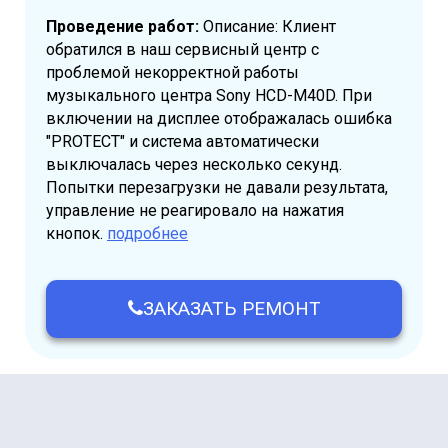
Проведение работ:
Описание: Клиент
обратился в наш сервисный центр с
проблемой некорректной работы
музыкального центра Sony HCD-M40D. При
включении на дисплее отображалась ошибка
"PROTECT" и система автоматически
выключалась через несколько секунд.
Попытки перезагрузки не давали результата,
управление не реагировало на нажатия
кнопок.
подробнее
ЗАКАЗАТЬ РЕМОНТ