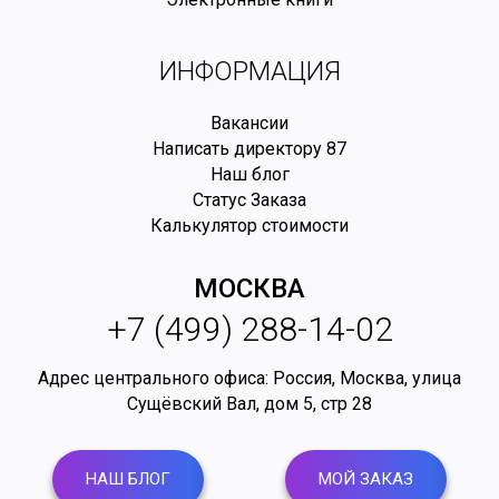
ИНФОРМАЦИЯ
Вакансии
Написать директору
87
Наш блог
Статус Заказа
Калькулятор стоимости
МОСКВА
+7 (499) 288-14-02
Адрес центрального офиса: Россия,
Москва
,
улица
Сущёвский Вал, дом 5, стр 28
НАШ БЛОГ
МОЙ ЗАКАЗ