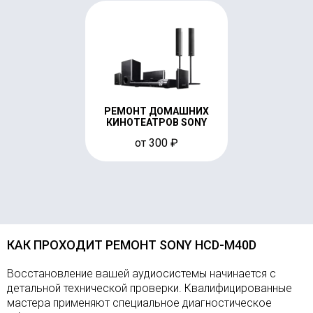
РЕМОНТ ДОМАШНИХ
КИНОТЕАТРОВ SONY
от 300 ₽
КАК ПРОХОДИТ РЕМОНТ SONY HCD-M40D
Восстановление вашей аудиосистемы начинается с
детальной технической проверки. Квалифицированные
мастера применяют специальное диагностическое