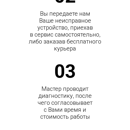
Вы передаете нам
Ваше неисправное
устройство, приехав
в сервис самостоятельно,
либо заказав бесплатного
курьера
03
Мастер проводит
диагностику, после
чего согласовывает
с Вами время и
стоимость работы