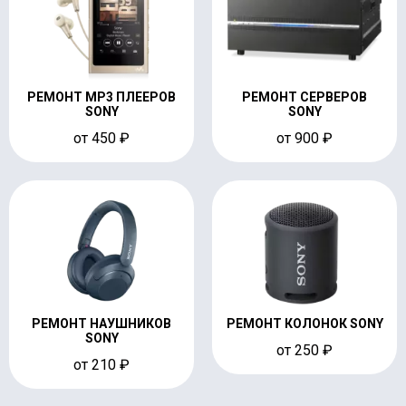
РЕМОНТ MP3 ПЛЕЕРОВ
РЕМОНТ СЕРВЕРОВ
SONY
SONY
от 450 ₽
от 900 ₽
РЕМОНТ НАУШНИКОВ
РЕМОНТ КОЛОНОК SONY
SONY
от 250 ₽
от 210 ₽