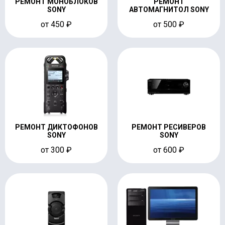
РЕМОНТ МОНОБЛОКОВ
РЕМОНТ
SONY
АВТОМАГНИТОЛ SONY
от 450 ₽
от 500 ₽
РЕМОНТ ДИКТОФОНОВ
РЕМОНТ РЕСИВЕРОВ
SONY
SONY
от 300 ₽
от 600 ₽