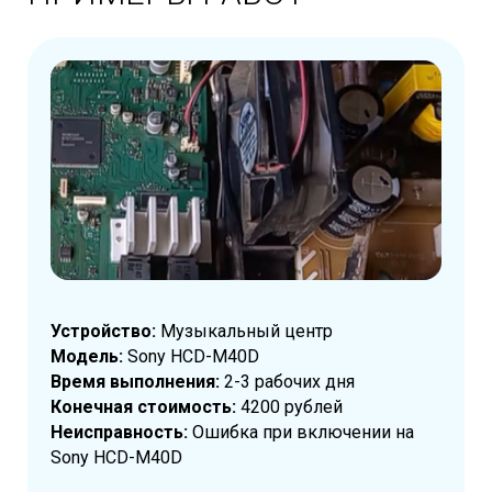
Устройство:
Музыкальный центр
Модель:
Sony HCD-M40D
Время выполнения:
2-3 рабочих дня
Конечная стоимость:
4200 рублей
Неисправность:
Ошибка при включении на
Sony HCD-M40D