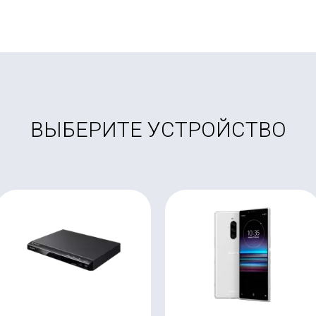
ВЫБЕРИТЕ УСТРОЙСТВО