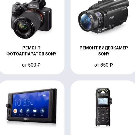
РЕМОНТ
РЕМОНТ ВИДЕОКАМЕР
ФОТОАППАРАТОВ SONY
SONY
от 500 ₽
от 850 ₽