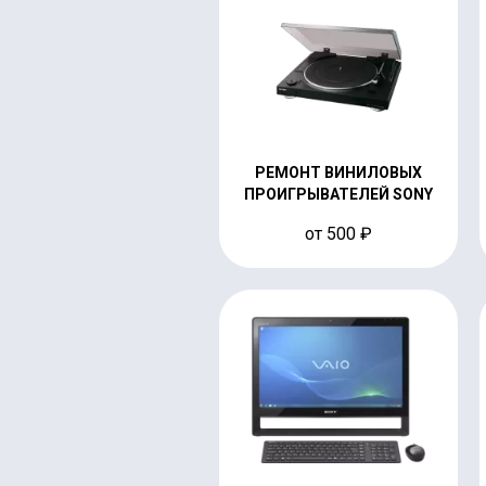
РЕМОНТ ВИНИЛОВЫХ
ПРОИГРЫВАТЕЛЕЙ SONY
от 500 ₽