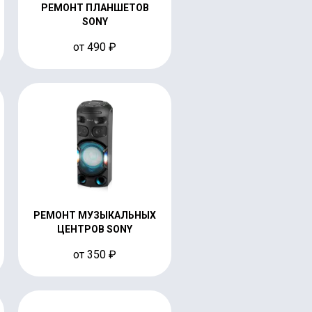
РЕМОНТ ПЛАНШЕТОВ
SONY
от 490 ₽
РЕМОНТ МУЗЫКАЛЬНЫХ
ЦЕНТРОВ SONY
от 350 ₽