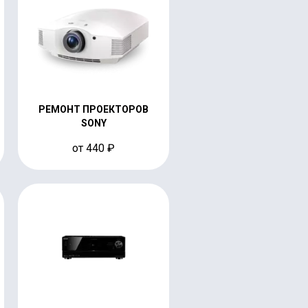
РЕМОНТ ПРОЕКТОРОВ
SONY
от 440 ₽