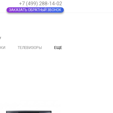
+7 (499) 288-14-02
ЗАКАЗАТЬ ОБРАТНЫЙ ЗВОНОК
Y
ВКИ
ТЕЛЕВИЗОРЫ
ЕЩЕ