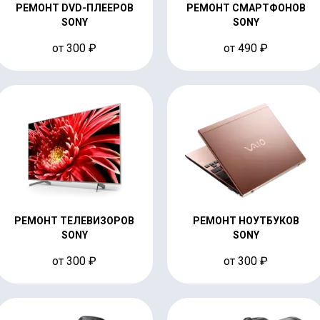
РЕМОНТ DVD-ПЛЕЕРОВ
РЕМОНТ СМАРТФОНОВ
SONY
SONY
от 300 ₽
от 490 ₽
РЕМОНТ ТЕЛЕВИЗОРОВ
РЕМОНТ НОУТБУКОВ
SONY
SONY
от 300 ₽
от 300 ₽