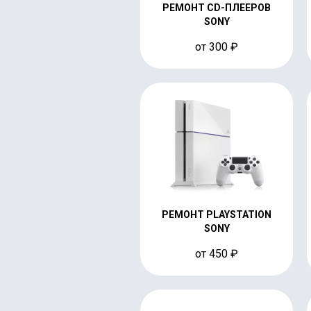
РЕМОНТ CD-ПЛЕЕРОВ
SONY
от 300 ₽
РЕМОНТ PLAYSTATION
SONY
от 450 ₽