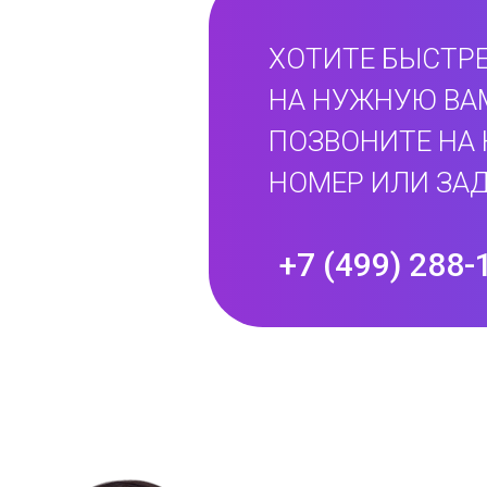
ХОТИТЕ БЫСТРЕ
НА НУЖНУЮ ВА
ПОЗВОНИТЕ НА
НОМЕР ИЛИ ЗАД
+7 (499) 288-