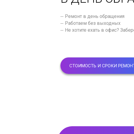
Ремонт в день обращения
Работаем без выходных
Не хотите ехать в офис? Забе
СТОИМОСТЬ И СРОКИ РЕМОН