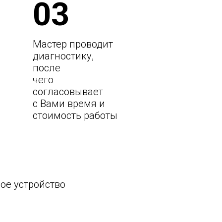
03
Мастер проводит
диагностику,
после
чего
согласовывает
с Вами время и
стоимость работы
ое устройство