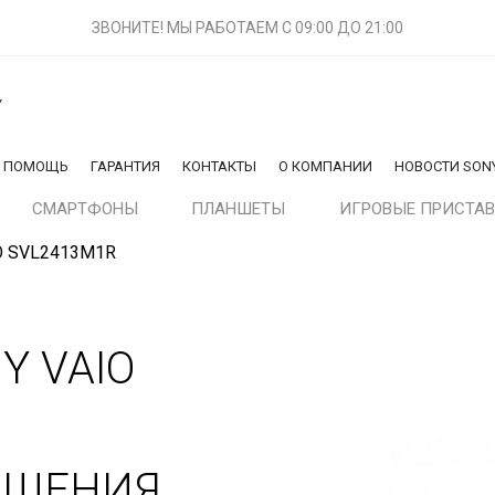
ЗВОНИТЕ! МЫ РАБОТАЕМ
С 09:00 ДО 21:00
Y
Я ПОМОЩЬ
ГАРАНТИЯ
КОНТАКТЫ
О КОМПАНИИ
НОВОСТИ SON
СМАРТФОНЫ
ПЛАНШЕТЫ
ИГРОВЫЕ ПРИСТА
O SVL2413M1R
Y VAIO
АЩЕНИЯ